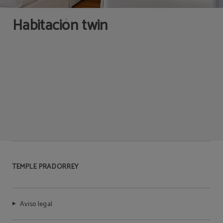
Habitación twin
TEMPLE PRADORREY
Aviso legal