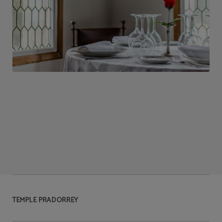
TEMPLE PRADORREY