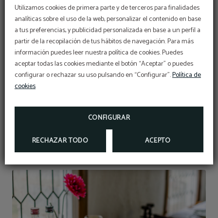
Utilizamos cookies de primera parte y de terceros para finalidades
analíticas sobre el uso de la web, personalizar el contenido en base
a tus preferencias, y publicidad personalizada en base a un perfil a
partir de la recopilación de tus hábitos de navegación. Para más
información puedes leer nuestra política de cookies. Puedes
aceptar todas las cookies mediante el botón “Aceptar” o puedes
configurar o rechazar su uso pulsando en “Configurar”.
Política de
cookies
CONFIGURAR
RECHAZAR TODO
ACEPTO