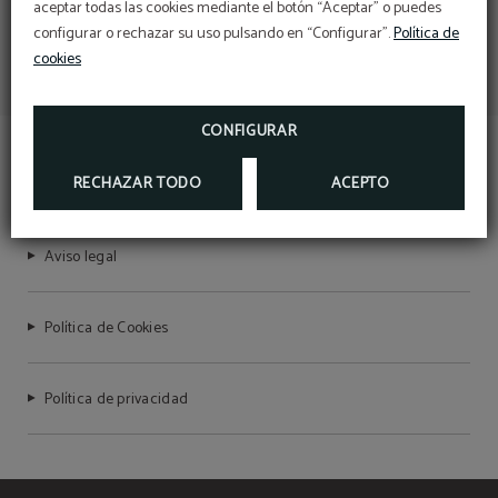
aceptar todas las cookies mediante el botón “Aceptar” o puedes
configurar o rechazar su uso pulsando en “Configurar”.
Política de
cookies
CONFIGURAR
TEMPLE PRADORREY
RECHAZAR TODO
ACEPTO
Aviso legal
Política de Cookies
Política de privacidad