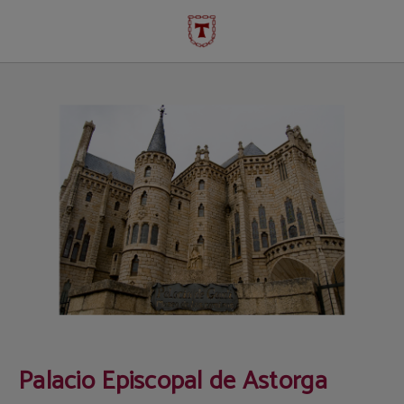
Palacio Episcopal de Astorga | Turismo en Astorga
Palacio Episcopal de Astorga