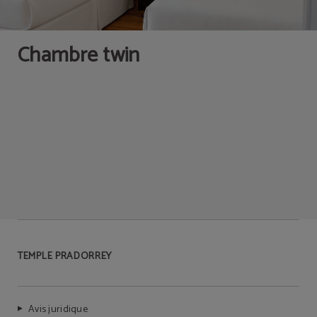
Chambre twin
TEMPLE PRADORREY
Avis juridique