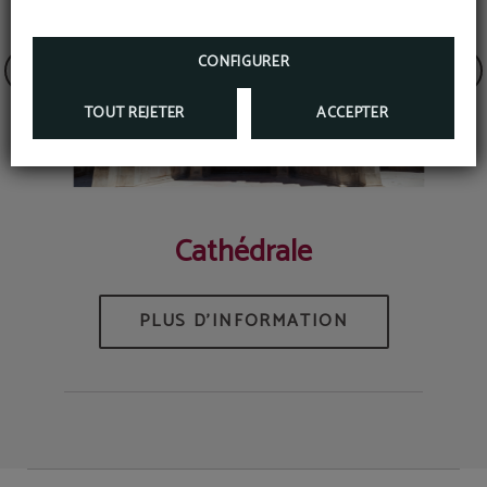
CONFIGURER
TOUT REJETER
ACCEPTER
Cathédrale