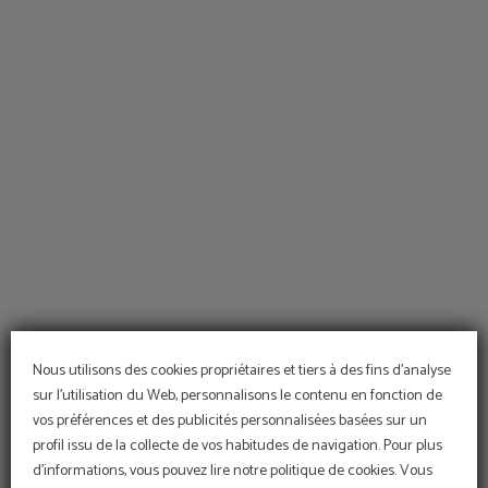
Hotel Temple Pradorrey | Site Officiel
Nous utilisons des cookies propriétaires et tiers à des fins d'analyse
sur l'utilisation du Web, personnalisons le contenu en fonction de
vos préférences et des publicités personnalisées basées sur un
profil issu de la collecte de vos habitudes de navigation. Pour plus
d'informations, vous pouvez lire notre politique de cookies. Vous