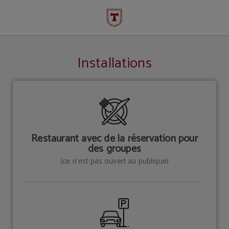
Services de l'Hôtel | Hotel Temple Pradorrey
Installations
Restaurant avec de la réservation pour
des groupes
(ce n’est pas ouvert au publique)