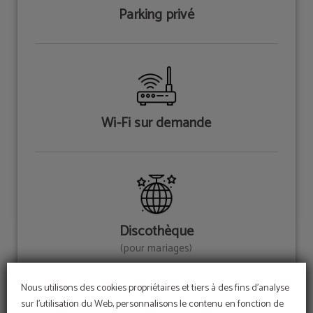
Parking privé
Wi-Fi sur demande
Discothèque
(pour mariages)
Nous utilisons des cookies propriétaires et tiers à des fins d'analyse
sur l'utilisation du Web, personnalisons le contenu en fonction de