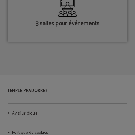
3 salles pour événements
TEMPLE PRADORREY
Avis juridique
Politique de cookies