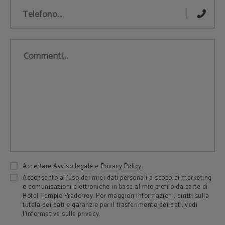
Telefono...
Commenti...
Accettare
Avviso legale
e
Privacy Policy
.
Acconsento all’uso dei miei dati personali a scopo di marketing
e comunicazioni elettroniche in base al mio profilo da parte di
Hotel Temple Pradorrey. Per maggiori informazioni, diritti sulla
tutela dei dati e garanzie per il trasferimento dei dati, vedi
l’informativa sulla privacy.