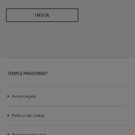
INVIA
TEMPLE PRADORREY
Avviso legale
Politica dei cookie