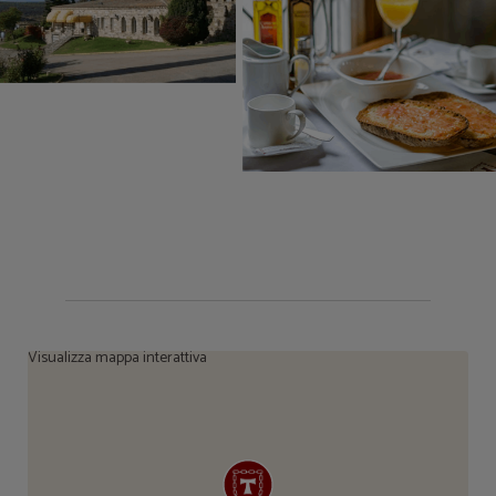
Visualizza mappa interattiva